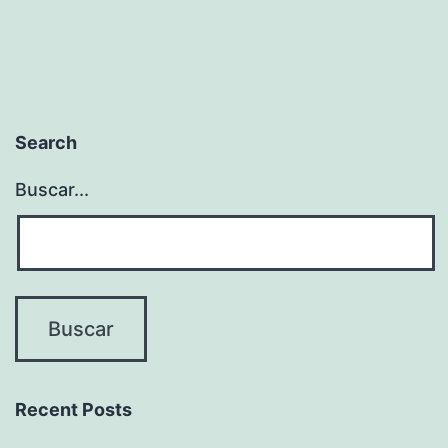
Search
Buscar...
Recent Posts