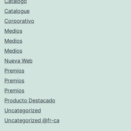
Catálogo
Catalogue
Corporativo
Medios
Medios
Medios
Nueva Web
Premios
Premios
Premios
Producto Destacado
Uncategorized
Uncategorized @fr-ca