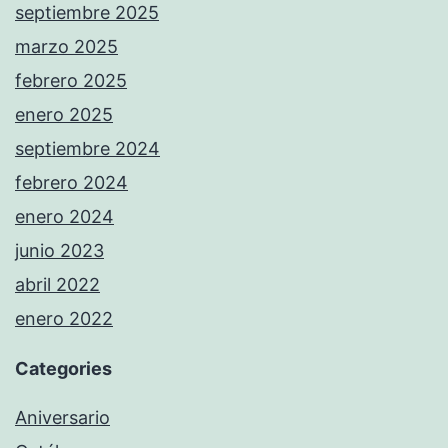
septiembre 2025
marzo 2025
febrero 2025
enero 2025
septiembre 2024
febrero 2024
enero 2024
junio 2023
abril 2022
enero 2022
Categories
Aniversario