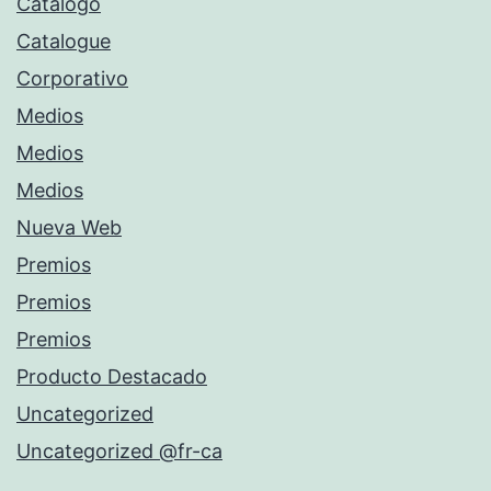
Catálogo
Catalogue
Corporativo
Medios
Medios
Medios
Nueva Web
Premios
Premios
Premios
Producto Destacado
Uncategorized
Uncategorized @fr-ca