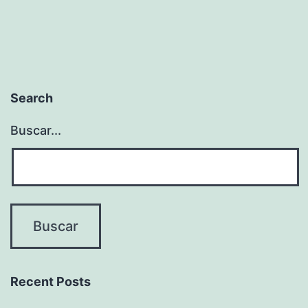
Search
Buscar...
Recent Posts