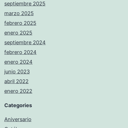
septiembre 2025
marzo 2025
febrero 2025
enero 2025
septiembre 2024
febrero 2024
enero 2024
junio 2023
abril 2022
enero 2022
Categories
Aniversario