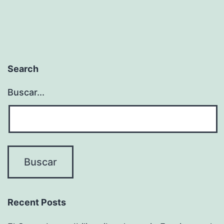
Search
Buscar...
Recent Posts