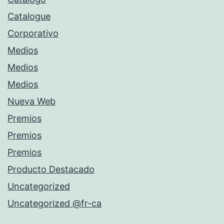
Catalogue
Corporativo
Medios
Medios
Medios
Nueva Web
Premios
Premios
Premios
Producto Destacado
Uncategorized
Uncategorized @fr-ca