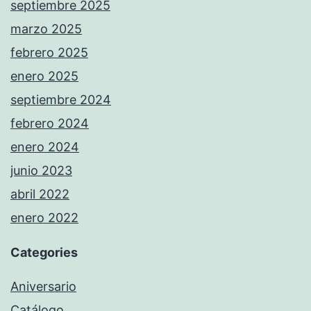
septiembre 2025
marzo 2025
febrero 2025
enero 2025
septiembre 2024
febrero 2024
enero 2024
junio 2023
abril 2022
enero 2022
Categories
Aniversario
Catálogo