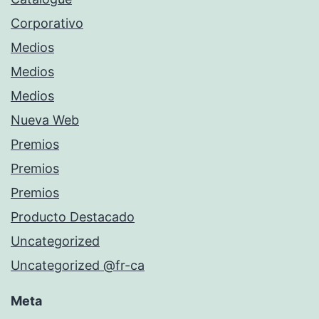
Corporativo
Medios
Medios
Medios
Nueva Web
Premios
Premios
Premios
Producto Destacado
Uncategorized
Uncategorized @fr-ca
Meta