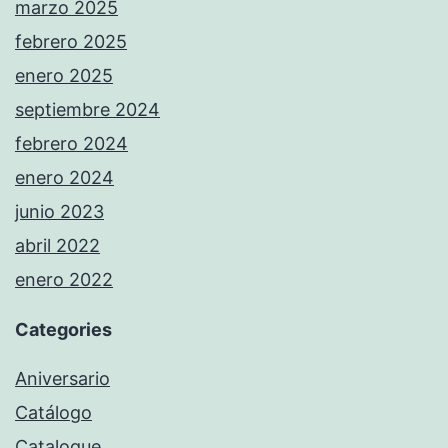
marzo 2025
febrero 2025
enero 2025
septiembre 2024
febrero 2024
enero 2024
junio 2023
abril 2022
enero 2022
Categories
Aniversario
Catálogo
Catalogue