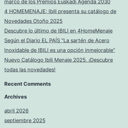
marco de los Premios Euskadi Agenda 2030
4 HOMEMENAJE: Ibili presenta su catálogo de
Novedades Otoño 2025
Descubre lo último de IBILI en 4HomeMenaje
Según el Diario EL PAÍS “La sartén de Acero
Inoxidable de IBILI es una opción inmejorable”
Nuevo Catálogo Ibili Menaje 2025. ¡Descubre
todas las novedades!
Recent Comments
Archives
abril 2026
septiembre 2025