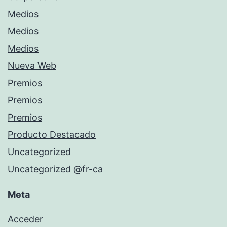
Medios
Medios
Medios
Nueva Web
Premios
Premios
Premios
Producto Destacado
Uncategorized
Uncategorized @fr-ca
Meta
Acceder