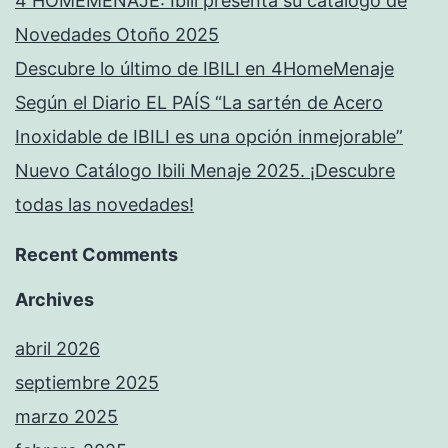
4 HOMEMENAJE: Ibili presenta su catálogo de
Novedades Otoño 2025
Descubre lo último de IBILI en 4HomeMenaje
Según el Diario EL PAÍS “La sartén de Acero
Inoxidable de IBILI es una opción inmejorable”
Nuevo Catálogo Ibili Menaje 2025. ¡Descubre
todas las novedades!
Recent Comments
Archives
abril 2026
septiembre 2025
marzo 2025