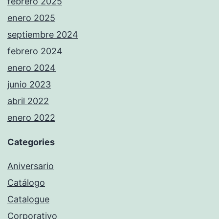
febrero 2025
enero 2025
septiembre 2024
febrero 2024
enero 2024
junio 2023
abril 2022
enero 2022
Categories
Aniversario
Catálogo
Catalogue
Corporativo