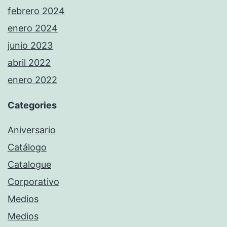
febrero 2024
enero 2024
junio 2023
abril 2022
enero 2022
Categories
Aniversario
Catálogo
Catalogue
Corporativo
Medios
Medios