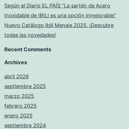
Según el Diario EL PAÍS “La sartén de Acero
Inoxidable de IBILI es una opción inmejorable”
Nuevo Catálogo Ibili Menaje 2025. ¡Descubre
todas las novedades!
Recent Comments
Archives
abril 2026
septiembre 2025
marzo 2025
febrero 2025
enero 2025
septiembre 2024