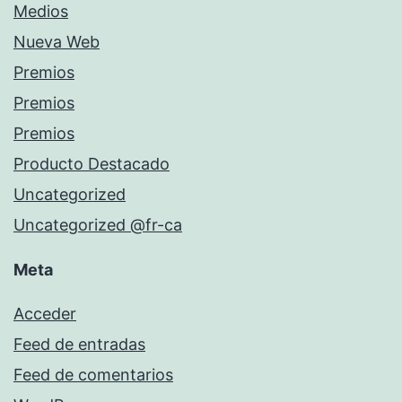
Medios
Nueva Web
Premios
Premios
Premios
Producto Destacado
Uncategorized
Uncategorized @fr-ca
Meta
Acceder
Feed de entradas
Feed de comentarios