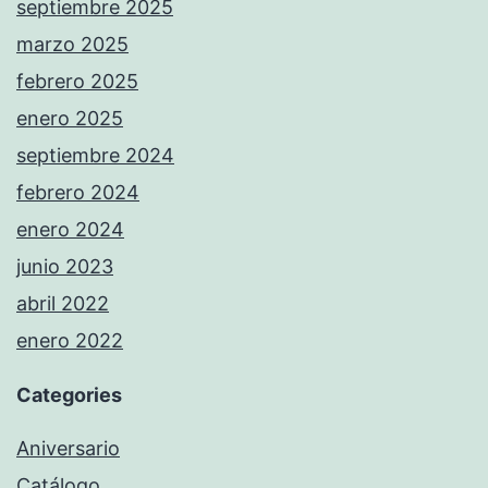
septiembre 2025
marzo 2025
febrero 2025
enero 2025
septiembre 2024
febrero 2024
enero 2024
junio 2023
abril 2022
enero 2022
Categories
Aniversario
Catálogo