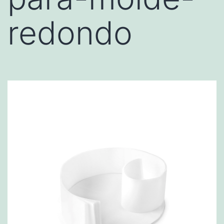
redondo