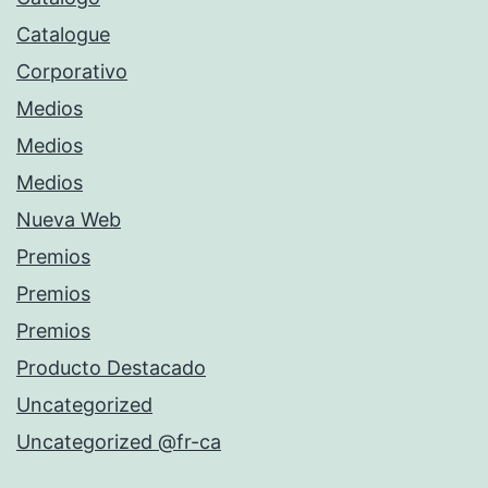
Catalogue
Corporativo
Medios
Medios
Medios
Nueva Web
Premios
Premios
Premios
Producto Destacado
Uncategorized
Uncategorized @fr-ca