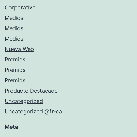
Corporativo
Medios
Medios
Medios
Nueva Web
Premios
Premios
Premios
Producto Destacado
Uncategorized
Uncategorized @fr-ca
Meta