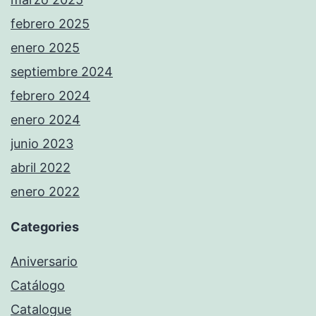
febrero 2025
enero 2025
septiembre 2024
febrero 2024
enero 2024
junio 2023
abril 2022
enero 2022
Categories
Aniversario
Catálogo
Catalogue