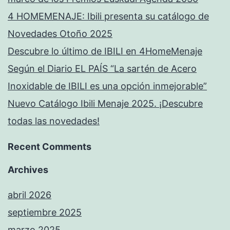
4 HOMEMENAJE: Ibili presenta su catálogo de
Novedades Otoño 2025
Descubre lo último de IBILI en 4HomeMenaje
Según el Diario EL PAÍS “La sartén de Acero
Inoxidable de IBILI es una opción inmejorable”
Nuevo Catálogo Ibili Menaje 2025. ¡Descubre
todas las novedades!
Recent Comments
Archives
abril 2026
septiembre 2025
marzo 2025