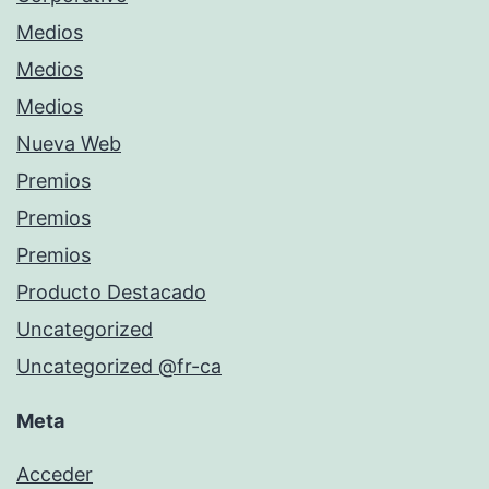
Medios
Medios
Medios
Nueva Web
Premios
Premios
Premios
Producto Destacado
Uncategorized
Uncategorized @fr-ca
Meta
Acceder