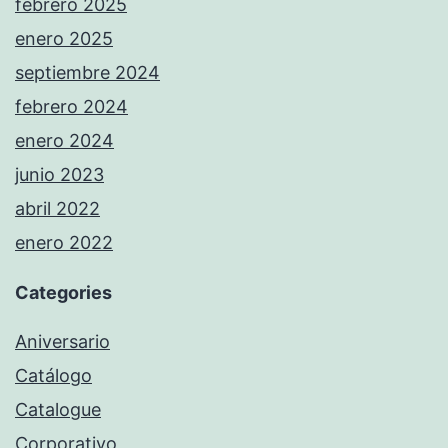
febrero 2025
enero 2025
septiembre 2024
febrero 2024
enero 2024
junio 2023
abril 2022
enero 2022
Categories
Aniversario
Catálogo
Catalogue
Corporativo