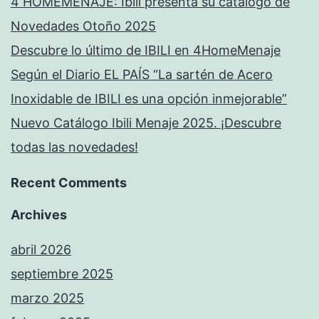
4 HOMEMENAJE: Ibili presenta su catálogo de
Novedades Otoño 2025
Descubre lo último de IBILI en 4HomeMenaje
Según el Diario EL PAÍS “La sartén de Acero
Inoxidable de IBILI es una opción inmejorable”
Nuevo Catálogo Ibili Menaje 2025. ¡Descubre
todas las novedades!
Recent Comments
Archives
abril 2026
septiembre 2025
marzo 2025