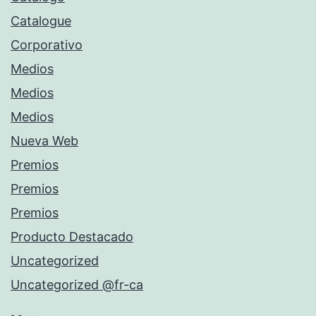
Catalogue
Corporativo
Medios
Medios
Medios
Nueva Web
Premios
Premios
Premios
Producto Destacado
Uncategorized
Uncategorized @fr-ca