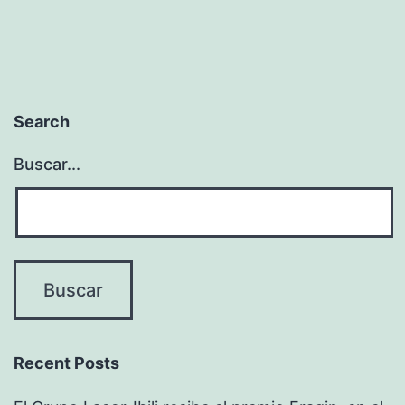
Search
Buscar...
Recent Posts