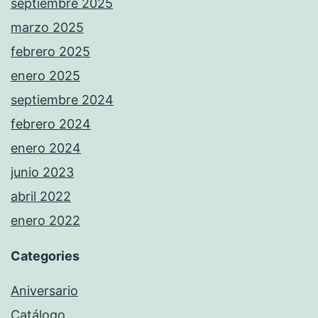
septiembre 2025
marzo 2025
febrero 2025
enero 2025
septiembre 2024
febrero 2024
enero 2024
junio 2023
abril 2022
enero 2022
Categories
Aniversario
Catálogo