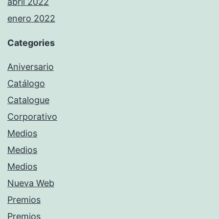
abril 2022
enero 2022
Categories
Aniversario
Catálogo
Catalogue
Corporativo
Medios
Medios
Medios
Nueva Web
Premios
Premios