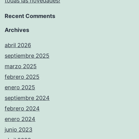
todas las novedades!
Recent Comments
Archives
abril 2026
septiembre 2025
marzo 2025
febrero 2025
enero 2025
septiembre 2024
febrero 2024
enero 2024
junio 2023