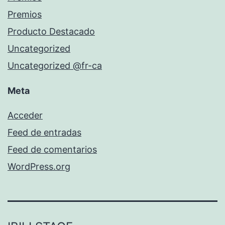
Premios
Producto Destacado
Uncategorized
Uncategorized @fr-ca
Meta
Acceder
Feed de entradas
Feed de comentarios
WordPress.org