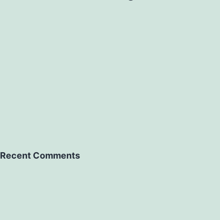
Recent Comments