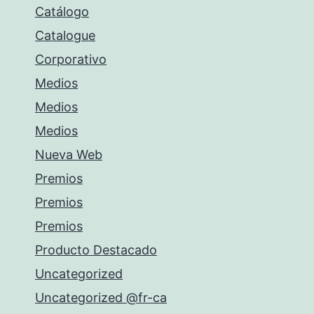
Catálogo
Catalogue
Corporativo
Medios
Medios
Medios
Nueva Web
Premios
Premios
Premios
Producto Destacado
Uncategorized
Uncategorized @fr-ca