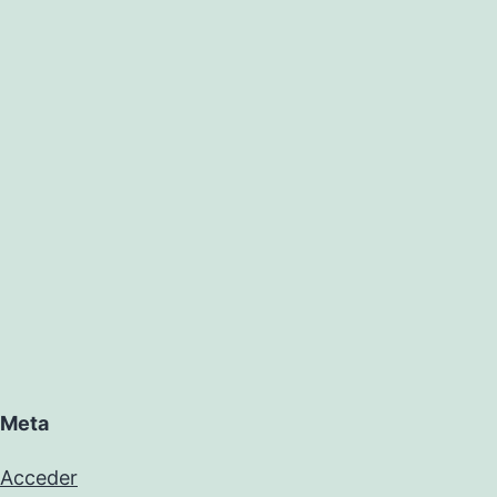
Meta
Acceder