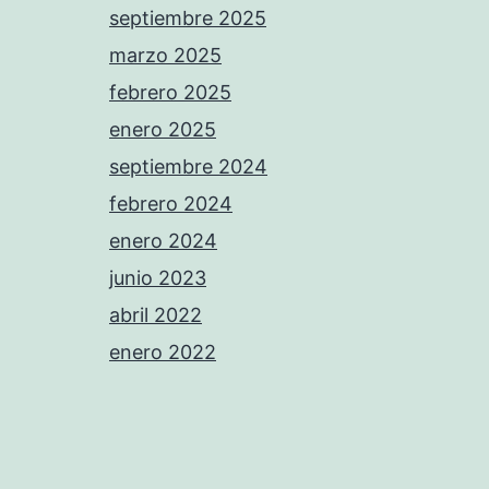
septiembre 2025
marzo 2025
febrero 2025
enero 2025
septiembre 2024
febrero 2024
enero 2024
junio 2023
abril 2022
enero 2022