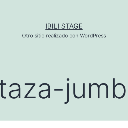
IBILI STAGE
Otro sitio realizado con WordPress
taza-jum