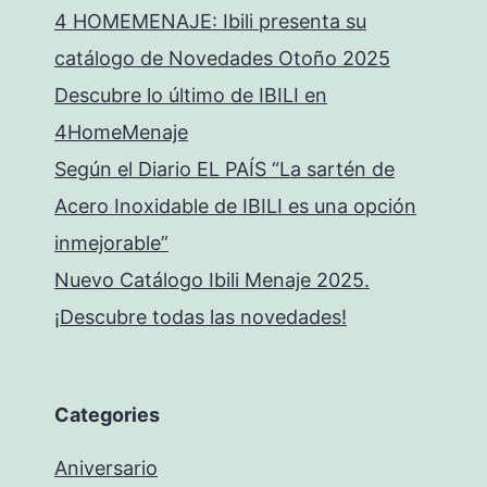
4 HOMEMENAJE: Ibili presenta su
catálogo de Novedades Otoño 2025
Descubre lo último de IBILI en
4HomeMenaje
Según el Diario EL PAÍS “La sartén de
Acero Inoxidable de IBILI es una opción
inmejorable”
Nuevo Catálogo Ibili Menaje 2025.
¡Descubre todas las novedades!
Categories
Aniversario