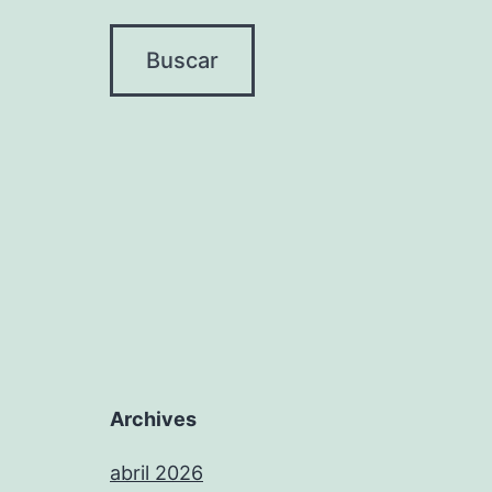
Archives
abril 2026