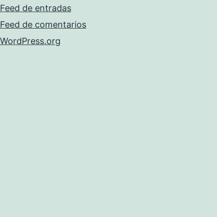
Feed de entradas
Feed de comentarios
WordPress.org