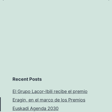
Recent Posts
El Grupo Lacor-Ibili recibe el premio
Eragin, en el marco de los Premios
Euskadi Agenda 2030