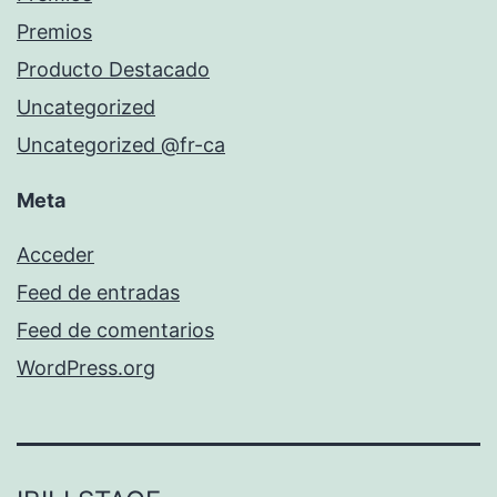
Premios
Producto Destacado
Uncategorized
Uncategorized @fr-ca
Meta
Acceder
Feed de entradas
Feed de comentarios
WordPress.org