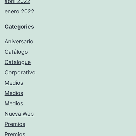
abril 2022
enero 2022
Categories
Aniversario
Catálogo
Catalogue
Corporativo
Medios
Medios
Medios
Nueva Web
Premios
Premios