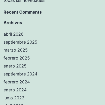
todas las novedades!
Recent Comments
Archives
abril 2026
septiembre 2025
marzo 2025
febrero 2025
enero 2025
septiembre 2024
febrero 2024
enero 2024
junio 2023