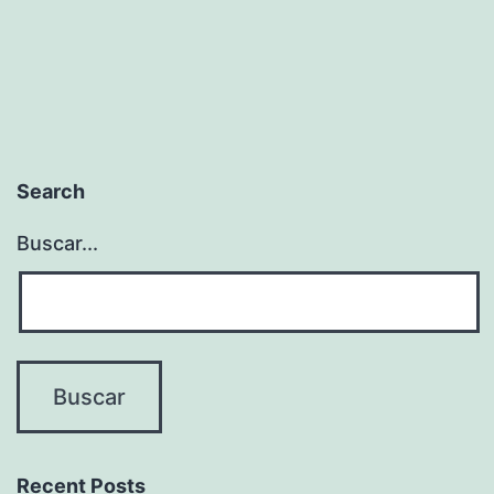
Search
Buscar...
Recent Posts