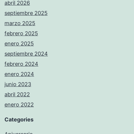
abril 2026
septiembre 2025
marzo 2025
febrero 2025
enero 2025
septiembre 2024
febrero 2024
enero 2024
junio 2023
abril 2022
enero 2022
Categories