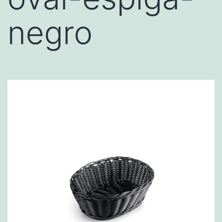
negro