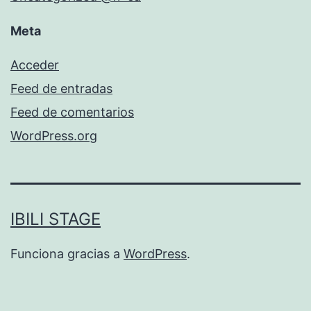
Meta
Acceder
Feed de entradas
Feed de comentarios
WordPress.org
IBILI STAGE
Funciona gracias a
WordPress
.