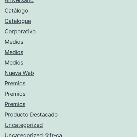
Aniversario
Catálogo
Catalogue
Corporativo
Medios
Medios
Medios
Nueva Web
Premios
Premios
Premios
Producto Destacado
Uncategorized
Uncategorized @fr-ca