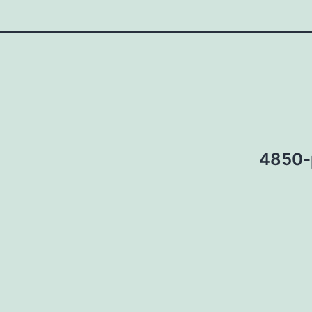
4850-