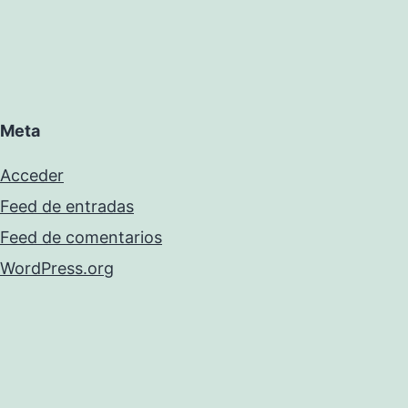
Meta
Acceder
Feed de entradas
Feed de comentarios
WordPress.org