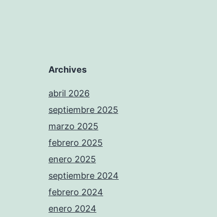
Archives
abril 2026
septiembre 2025
marzo 2025
febrero 2025
enero 2025
septiembre 2024
febrero 2024
enero 2024