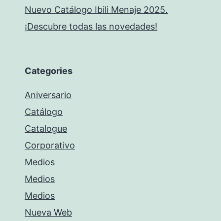
Nuevo Catálogo Ibili Menaje 2025.
¡Descubre todas las novedades!
Categories
Aniversario
Catálogo
Catalogue
Corporativo
Medios
Medios
Medios
Nueva Web