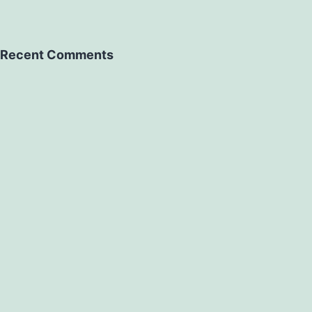
Recent Comments