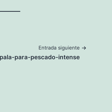
Entrada siguiente
pala-para-pescado-intense