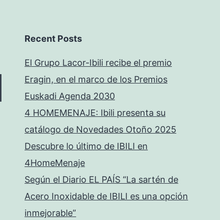
Recent Posts
El Grupo Lacor-Ibili recibe el premio
Eragin, en el marco de los Premios
Euskadi Agenda 2030
4 HOMEMENAJE: Ibili presenta su
catálogo de Novedades Otoño 2025
Descubre lo último de IBILI en
4HomeMenaje
Según el Diario EL PAÍS “La sartén de
Acero Inoxidable de IBILI es una opción
inmejorable”