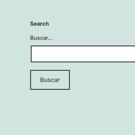
Search
Buscar...