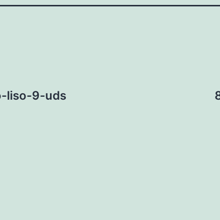
-liso-9-uds