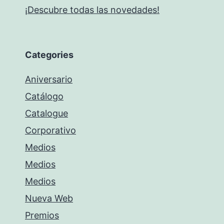
¡Descubre todas las novedades!
Categories
Aniversario
Catálogo
Catalogue
Corporativo
Medios
Medios
Medios
Nueva Web
Premios