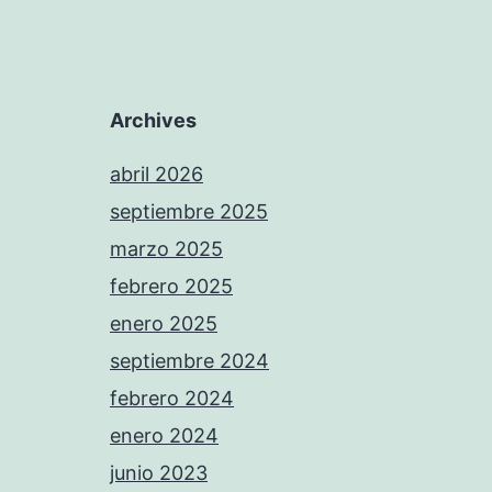
Archives
abril 2026
septiembre 2025
marzo 2025
febrero 2025
enero 2025
septiembre 2024
febrero 2024
enero 2024
junio 2023