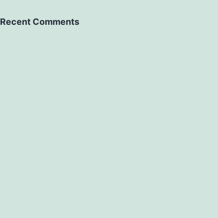
Recent Comments