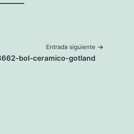
Entrada siguiente
8662-bol-ceramico-gotland