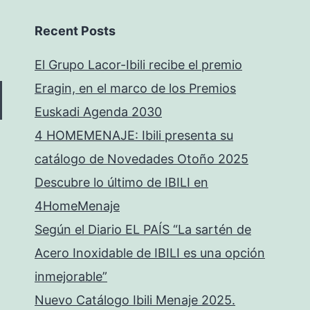
Recent Posts
El Grupo Lacor-Ibili recibe el premio
Eragin, en el marco de los Premios
Euskadi Agenda 2030
4 HOMEMENAJE: Ibili presenta su
catálogo de Novedades Otoño 2025
Descubre lo último de IBILI en
4HomeMenaje
Según el Diario EL PAÍS “La sartén de
Acero Inoxidable de IBILI es una opción
inmejorable”
Nuevo Catálogo Ibili Menaje 2025.