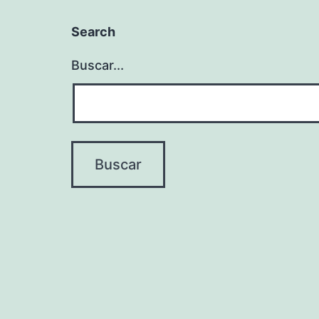
Search
Buscar...