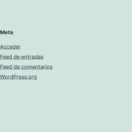
Meta
Acceder
Feed de entradas
Feed de comentarios
WordPress.org