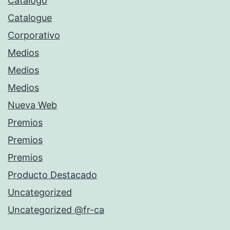
Catálogo
Catalogue
Corporativo
Medios
Medios
Medios
Nueva Web
Premios
Premios
Premios
Producto Destacado
Uncategorized
Uncategorized @fr-ca