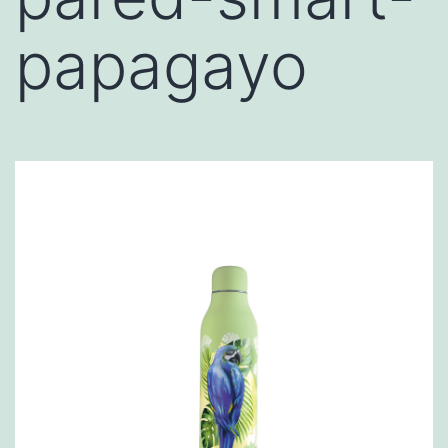
papagayo