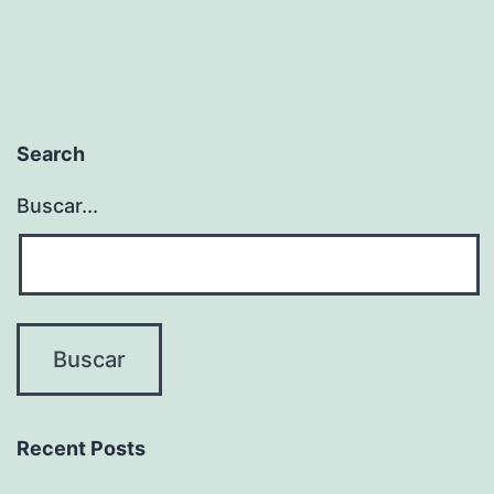
Search
Buscar...
Recent Posts