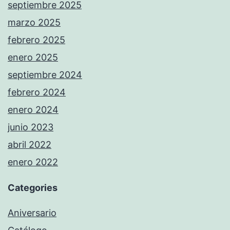
septiembre 2025
marzo 2025
febrero 2025
enero 2025
septiembre 2024
febrero 2024
enero 2024
junio 2023
abril 2022
enero 2022
Categories
Aniversario