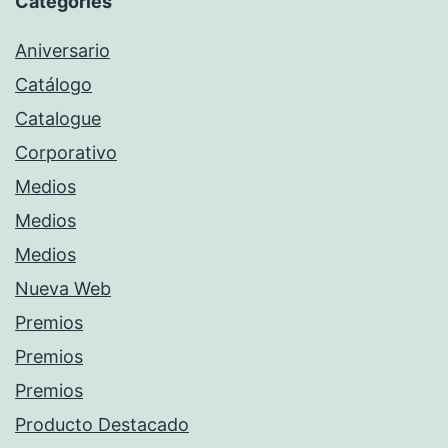
Categories
Aniversario
Catálogo
Catalogue
Corporativo
Medios
Medios
Medios
Nueva Web
Premios
Premios
Premios
Producto Destacado