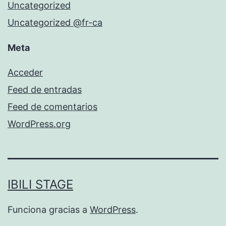
Uncategorized
Uncategorized @fr-ca
Meta
Acceder
Feed de entradas
Feed de comentarios
WordPress.org
IBILI STAGE
Funciona gracias a
WordPress
.