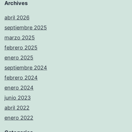
Archives
abril 2026
septiembre 2025
marzo 2025
febrero 2025
enero 2025
septiembre 2024
febrero 2024
enero 2024
junio 2023
abril 2022
enero 2022