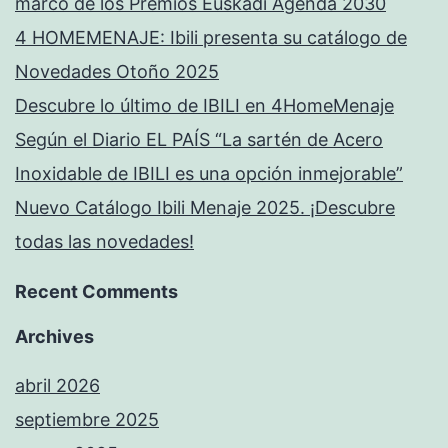
marco de los Premios Euskadi Agenda 2030
4 HOMEMENAJE: Ibili presenta su catálogo de
Novedades Otoño 2025
Descubre lo último de IBILI en 4HomeMenaje
Según el Diario EL PAÍS “La sartén de Acero
Inoxidable de IBILI es una opción inmejorable”
Nuevo Catálogo Ibili Menaje 2025. ¡Descubre
todas las novedades!
Recent Comments
Archives
abril 2026
septiembre 2025