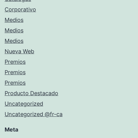
Corporativo
Medios
Medios
Medios
Nueva Web
Premios
Premios
Premios
Producto Destacado
Uncategorized
Uncategorized @fr-ca
Meta