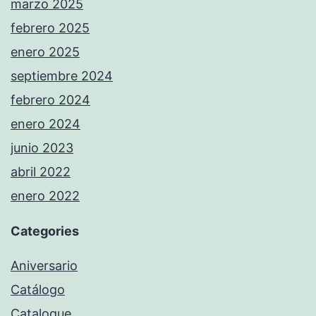
marzo 2025
febrero 2025
enero 2025
septiembre 2024
febrero 2024
enero 2024
junio 2023
abril 2022
enero 2022
Categories
Aniversario
Catálogo
Catalogue