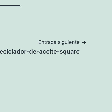
Entrada siguiente
eciclador-de-aceite-square