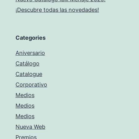
¡Descubre todas las novedades!
Categories
Aniversario
Catálogo
Catalogue
Corporativo
Medios
Medios
Medios
Nueva Web
Premios