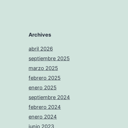
Archives
abril 2026
septiembre 2025
marzo 2025
febrero 2025
enero 2025
septiembre 2024
febrero 2024
enero 2024
junio 2023