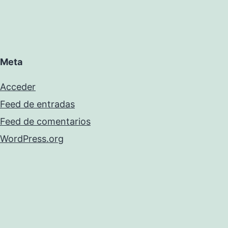
Meta
Acceder
Feed de entradas
Feed de comentarios
WordPress.org