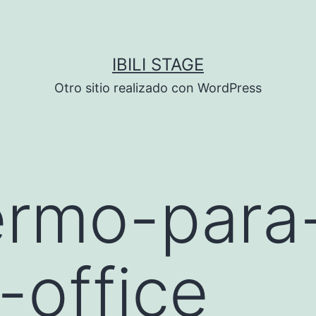
IBILI STAGE
Otro sitio realizado con WordPress
ermo-para
-office