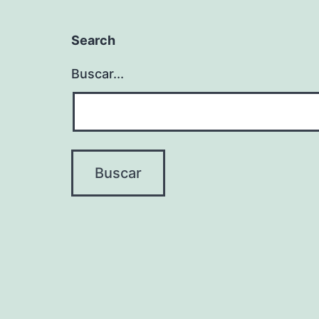
Search
Buscar...