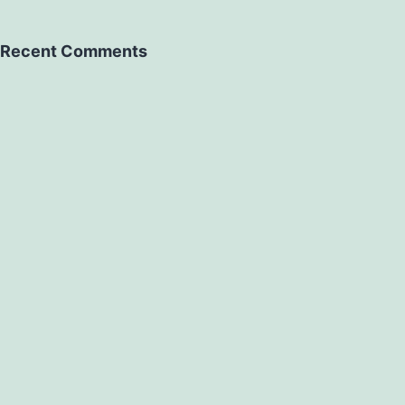
Recent Comments