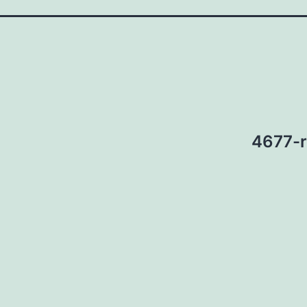
4677-r