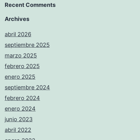
Recent Comments
Archives
abril 2026
septiembre 2025
marzo 2025
febrero 2025
enero 2025
septiembre 2024
febrero 2024
enero 2024
junio 2023
abril 2022