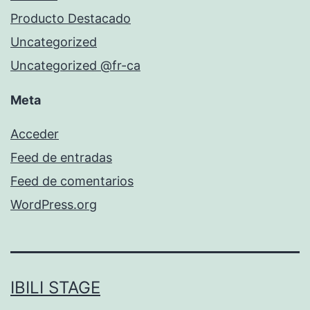
Producto Destacado
Uncategorized
Uncategorized @fr-ca
Meta
Acceder
Feed de entradas
Feed de comentarios
WordPress.org
IBILI STAGE