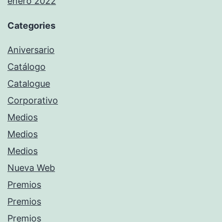
enero 2022
Categories
Aniversario
Catálogo
Catalogue
Corporativo
Medios
Medios
Medios
Nueva Web
Premios
Premios
Premios