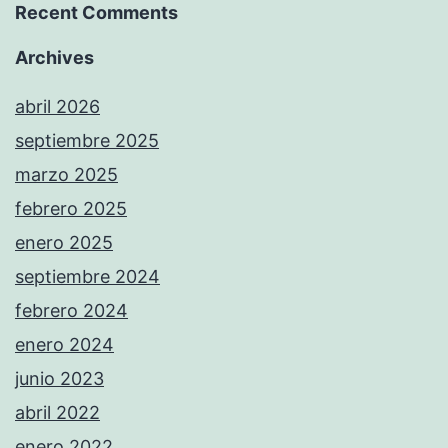
Recent Comments
Archives
abril 2026
septiembre 2025
marzo 2025
febrero 2025
enero 2025
septiembre 2024
febrero 2024
enero 2024
junio 2023
abril 2022
enero 2022