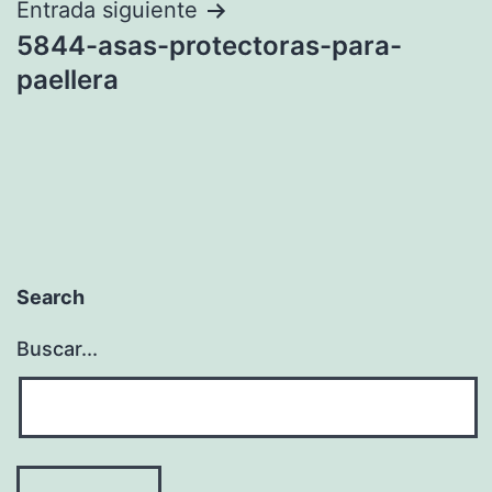
Entrada siguiente
5844-asas-protectoras-para-
paellera
Search
Buscar...