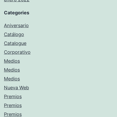
Categories
Aniversario
Catálogo
Catalogue
Corporativo
Medios
Medios
Medios
Nueva Web
Premios
Premios
Premios