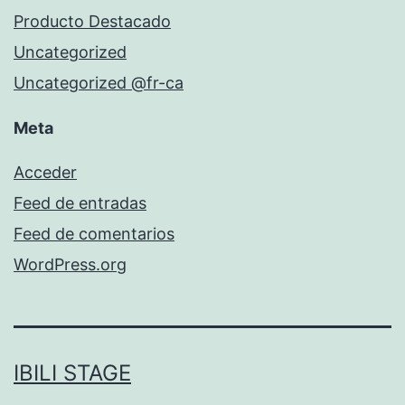
Producto Destacado
Uncategorized
Uncategorized @fr-ca
Meta
Acceder
Feed de entradas
Feed de comentarios
WordPress.org
IBILI STAGE