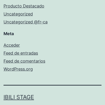
Producto Destacado
Uncategorized
Uncategorized @fr-ca
Meta
Acceder
Feed de entradas
Feed de comentarios
WordPress.org
IBILI STAGE