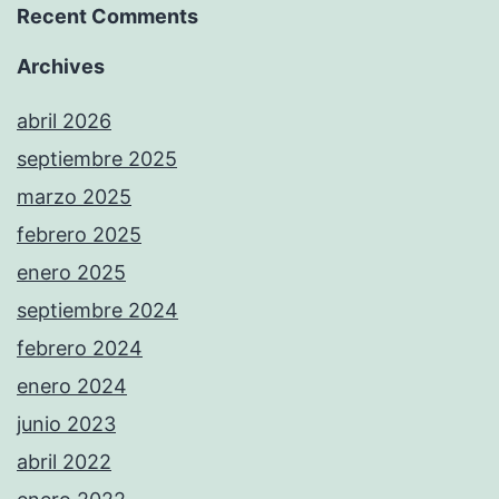
Recent Comments
Archives
abril 2026
septiembre 2025
marzo 2025
febrero 2025
enero 2025
septiembre 2024
febrero 2024
enero 2024
junio 2023
abril 2022