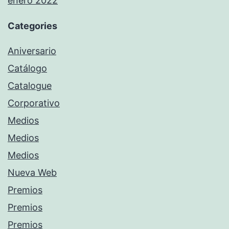
enero 2022
Categories
Aniversario
Catálogo
Catalogue
Corporativo
Medios
Medios
Medios
Nueva Web
Premios
Premios
Premios