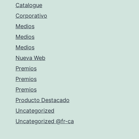
Catalogue
Corporativo
Medios
Medios
Medios
Nueva Web
Premios
Premios
Premios
Producto Destacado
Uncategorized
Uncategorized @fr-ca