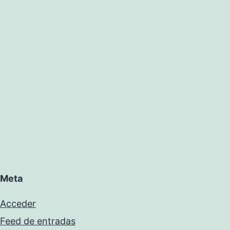
Meta
Acceder
Feed de entradas