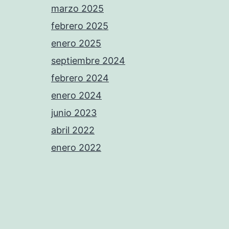
marzo 2025
febrero 2025
enero 2025
septiembre 2024
febrero 2024
enero 2024
junio 2023
abril 2022
enero 2022