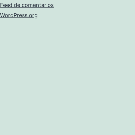
Feed de comentarios
WordPress.org