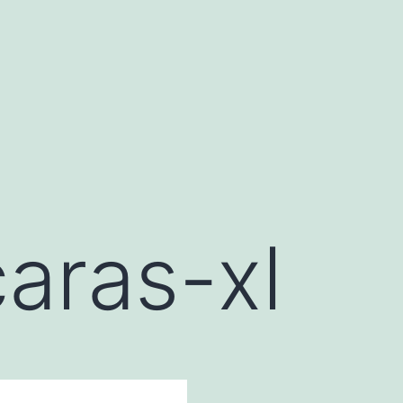
aras-xl