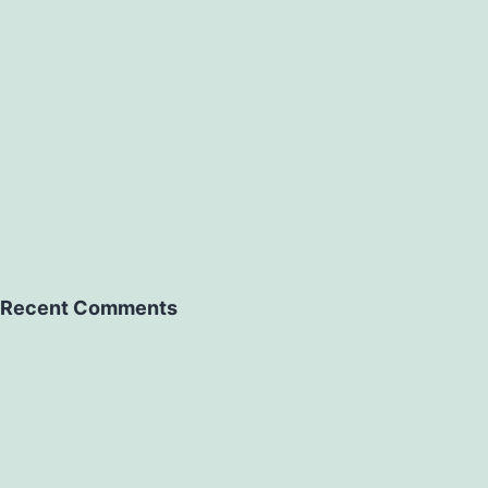
Recent Comments