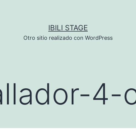
IBILI STAGE
Otro sitio realizado con WordPress
llador-4-c