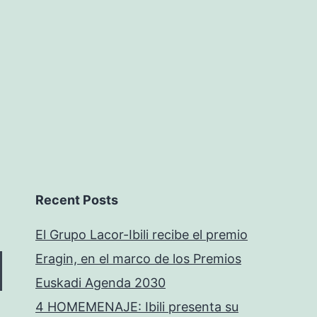
Recent Posts
El Grupo Lacor-Ibili recibe el premio
Eragin, en el marco de los Premios
Euskadi Agenda 2030
4 HOMEMENAJE: Ibili presenta su