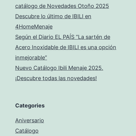
catálogo de Novedades Otoño 2025
Descubre lo último de IBILI en
4HomeMenaje
Según el Diario EL PAÍS “La sartén de
Acero Inoxidable de IBILI es una opción
inmejorable”
Nuevo Catálogo Ibili Menaje 2025.
¡Descubre todas las novedades!
Categories
Aniversario
Catálogo