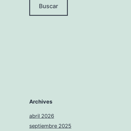
Archives
abril 2026
septiembre 2025