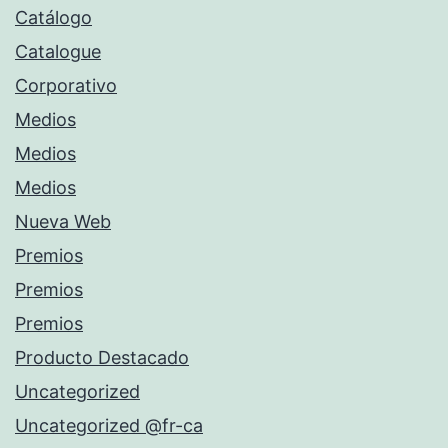
Catálogo
Catalogue
Corporativo
Medios
Medios
Medios
Nueva Web
Premios
Premios
Premios
Producto Destacado
Uncategorized
Uncategorized @fr-ca