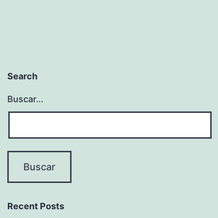
Search
Buscar...
Recent Posts