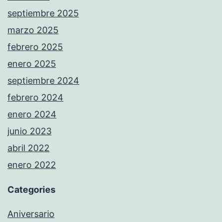
septiembre 2025
marzo 2025
febrero 2025
enero 2025
septiembre 2024
febrero 2024
enero 2024
junio 2023
abril 2022
enero 2022
Categories
Aniversario