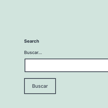
Search
Buscar...