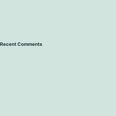
Recent Comments