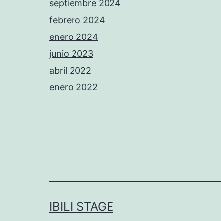
septiembre 2024
febrero 2024
enero 2024
junio 2023
abril 2022
enero 2022
IBILI STAGE