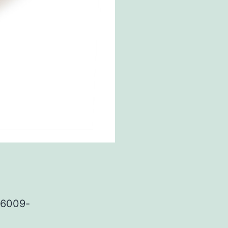
6009-