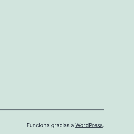
Funciona gracias a
WordPress
.