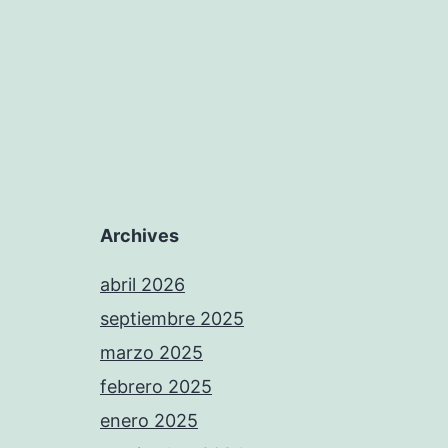
Archives
abril 2026
septiembre 2025
marzo 2025
febrero 2025
enero 2025