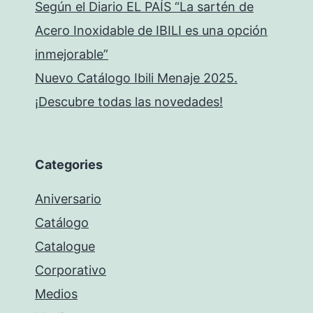
Según el Diario EL PAÍS “La sartén de
Acero Inoxidable de IBILI es una opción
inmejorable”
Nuevo Catálogo Ibili Menaje 2025.
¡Descubre todas las novedades!
Categories
Aniversario
Catálogo
Catalogue
Corporativo
Medios