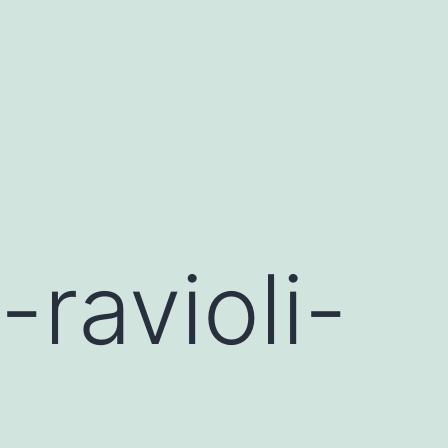
ravioli-