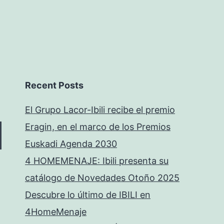
Recent Posts
El Grupo Lacor-Ibili recibe el premio
Eragin, en el marco de los Premios
Euskadi Agenda 2030
4 HOMEMENAJE: Ibili presenta su
catálogo de Novedades Otoño 2025
Descubre lo último de IBILI en
4HomeMenaje