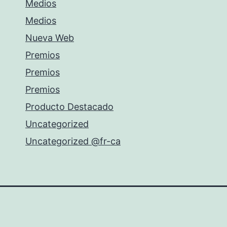
Medios
Medios
Nueva Web
Premios
Premios
Premios
Producto Destacado
Uncategorized
Uncategorized @fr-ca