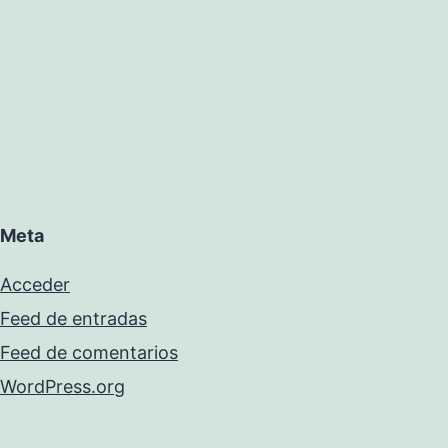
Meta
Acceder
Feed de entradas
Feed de comentarios
WordPress.org