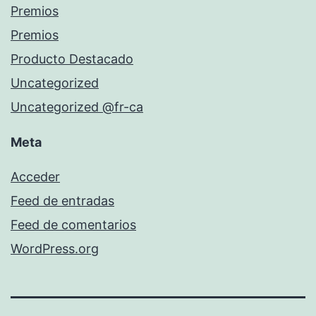
Premios
Premios
Producto Destacado
Uncategorized
Uncategorized @fr-ca
Meta
Acceder
Feed de entradas
Feed de comentarios
WordPress.org