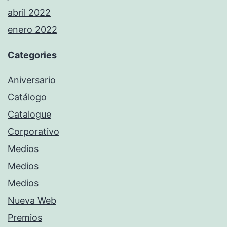
abril 2022
enero 2022
Categories
Aniversario
Catálogo
Catalogue
Corporativo
Medios
Medios
Medios
Nueva Web
Premios