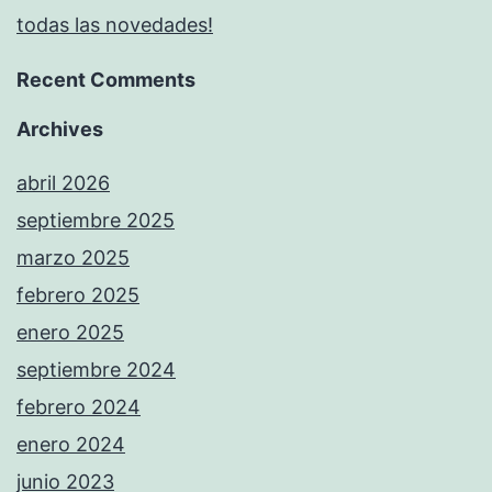
todas las novedades!
Recent Comments
Archives
abril 2026
septiembre 2025
marzo 2025
febrero 2025
enero 2025
septiembre 2024
febrero 2024
enero 2024
junio 2023