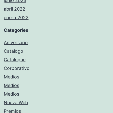
junio 2023
abril 2022
enero 2022
Categories
Aniversario
Catálogo
Catalogue
Corporativo
Medios
Medios
Medios
Nueva Web
Premios