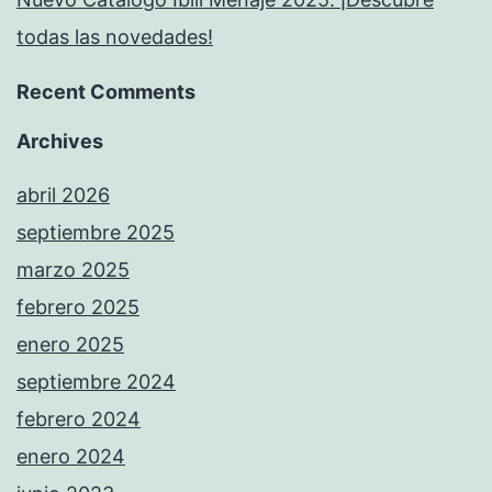
todas las novedades!
Recent Comments
Archives
abril 2026
septiembre 2025
marzo 2025
febrero 2025
enero 2025
septiembre 2024
febrero 2024
enero 2024