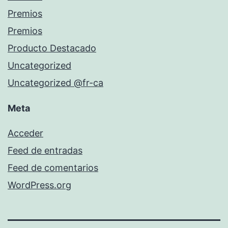
Premios
Premios
Producto Destacado
Uncategorized
Uncategorized @fr-ca
Meta
Acceder
Feed de entradas
Feed de comentarios
WordPress.org