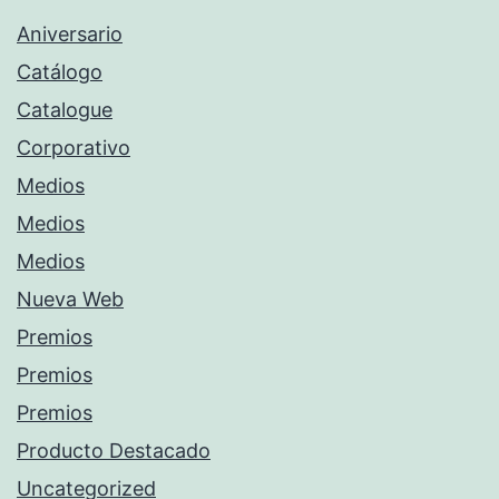
Aniversario
Catálogo
Catalogue
Corporativo
Medios
Medios
Medios
Nueva Web
Premios
Premios
Premios
Producto Destacado
Uncategorized