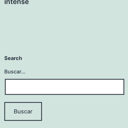
intense
Search
Buscar...