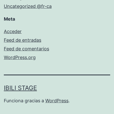
Uncategorized @fr-ca
Meta
Acceder
Feed de entradas
Feed de comentarios
WordPress.org
IBILI STAGE
Funciona gracias a
WordPress
.