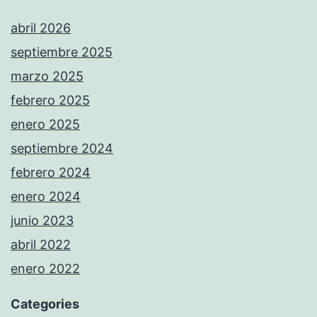
abril 2026
septiembre 2025
marzo 2025
febrero 2025
enero 2025
septiembre 2024
febrero 2024
enero 2024
junio 2023
abril 2022
enero 2022
Categories