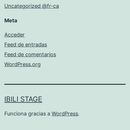
Uncategorized @fr-ca
Meta
Acceder
Feed de entradas
Feed de comentarios
WordPress.org
IBILI STAGE
Funciona gracias a
WordPress
.