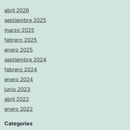
abril 2026
septiembre 2025
marzo 2025
febrero 2025
enero 2025
septiembre 2024
febrero 2024
enero 2024
junio 2023
abril 2022
enero 2022
Categories