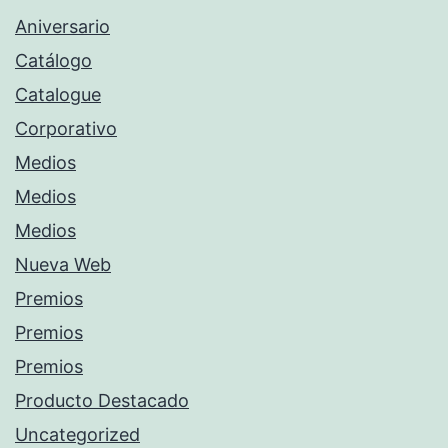
Aniversario
Catálogo
Catalogue
Corporativo
Medios
Medios
Medios
Nueva Web
Premios
Premios
Premios
Producto Destacado
Uncategorized