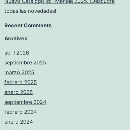
Nuevo Catálogo Ibili Menaje 2025. ¡Descubre
todas las novedades!
Recent Comments
Archives
abril 2026
septiembre 2025
marzo 2025
febrero 2025
enero 2025
septiembre 2024
febrero 2024
enero 2024