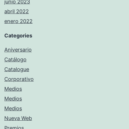
junio 2023
abril 2022
enero 2022
Categories
Aniversario
Catálogo
Catalogue
Corporativo
Medios
Medios
Medios
Nueva Web
Premios