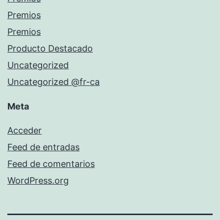
Premios
Premios
Producto Destacado
Uncategorized
Uncategorized @fr-ca
Meta
Acceder
Feed de entradas
Feed de comentarios
WordPress.org