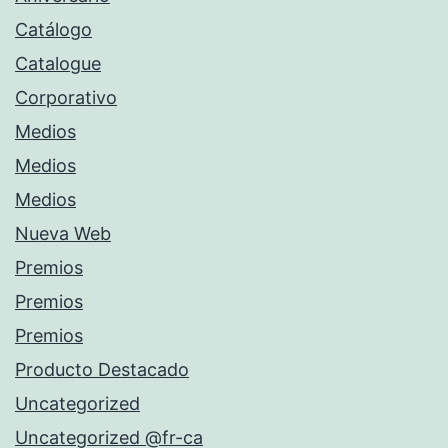
Catálogo
Catalogue
Corporativo
Medios
Medios
Medios
Nueva Web
Premios
Premios
Premios
Producto Destacado
Uncategorized
Uncategorized @fr-ca