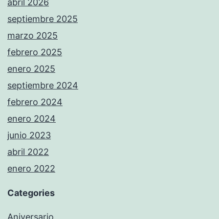
abril 2026
septiembre 2025
marzo 2025
febrero 2025
enero 2025
septiembre 2024
febrero 2024
enero 2024
junio 2023
abril 2022
enero 2022
Categories
Aniversario