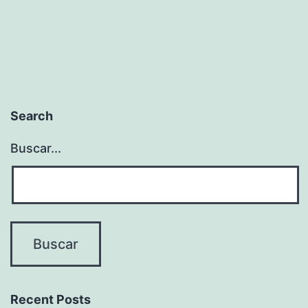
Search
Buscar...
Recent Posts