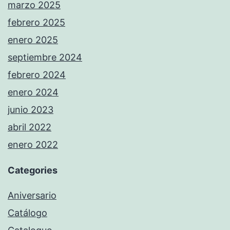
marzo 2025
febrero 2025
enero 2025
septiembre 2024
febrero 2024
enero 2024
junio 2023
abril 2022
enero 2022
Categories
Aniversario
Catálogo