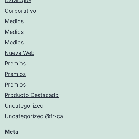
Catalogue
Corporativo
Medios
Medios
Medios
Nueva Web
Premios
Premios
Premios
Producto Destacado
Uncategorized
Uncategorized @fr-ca
Meta