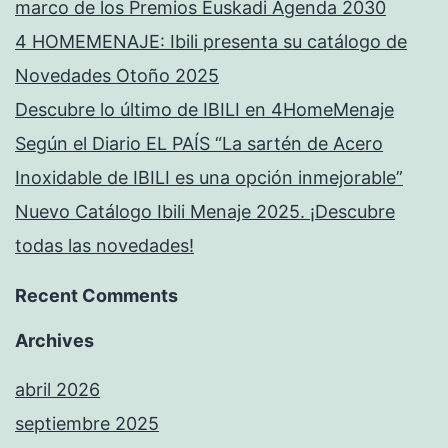
marco de los Premios Euskadi Agenda 2030
4 HOMEMENAJE: Ibili presenta su catálogo de
Novedades Otoño 2025
Descubre lo último de IBILI en 4HomeMenaje
Según el Diario EL PAÍS “La sartén de Acero
Inoxidable de IBILI es una opción inmejorable”
Nuevo Catálogo Ibili Menaje 2025. ¡Descubre
todas las novedades!
Recent Comments
Archives
abril 2026
septiembre 2025