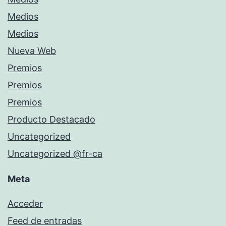
Medios
Medios
Nueva Web
Premios
Premios
Premios
Producto Destacado
Uncategorized
Uncategorized @fr-ca
Meta
Acceder
Feed de entradas