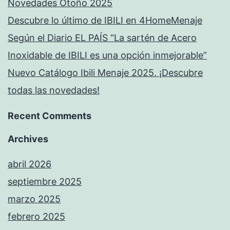
Novedades Otoño 2025
Descubre lo último de IBILI en 4HomeMenaje
Según el Diario EL PAÍS “La sartén de Acero
Inoxidable de IBILI es una opción inmejorable”
Nuevo Catálogo Ibili Menaje 2025. ¡Descubre
todas las novedades!
Recent Comments
Archives
abril 2026
septiembre 2025
marzo 2025
febrero 2025