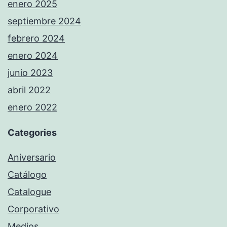
enero 2025
septiembre 2024
febrero 2024
enero 2024
junio 2023
abril 2022
enero 2022
Categories
Aniversario
Catálogo
Catalogue
Corporativo
Medios