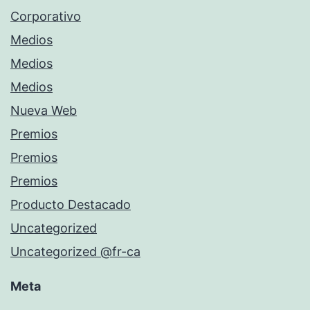
Corporativo
Medios
Medios
Medios
Nueva Web
Premios
Premios
Premios
Producto Destacado
Uncategorized
Uncategorized @fr-ca
Meta