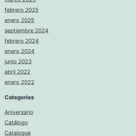
febrero 2025
enero 2025
septiembre 2024
febrero 2024
enero 2024
junio 2023
abril 2022
enero 2022
Categories
Aniversario
Catálogo
Catalogue