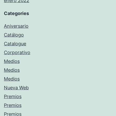
enero 2022
Categories
Aniversario
Catálogo
Catalogue
Corporativo
Medios
Medios
Medios
Nueva Web
Premios
Premios
Premios