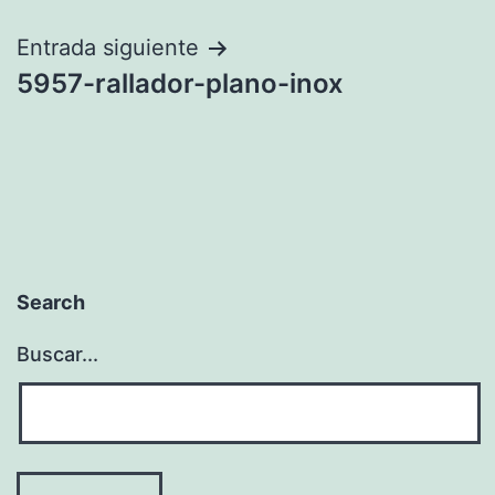
entradas
Entrada siguiente
5957-rallador-plano-inox
Search
Buscar...