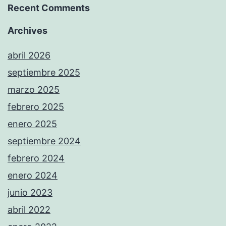
Recent Comments
Archives
abril 2026
septiembre 2025
marzo 2025
febrero 2025
enero 2025
septiembre 2024
febrero 2024
enero 2024
junio 2023
abril 2022