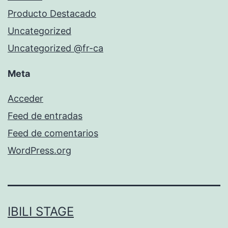
Producto Destacado
Uncategorized
Uncategorized @fr-ca
Meta
Acceder
Feed de entradas
Feed de comentarios
WordPress.org
IBILI STAGE