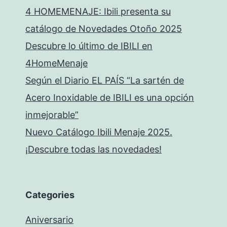
4 HOMEMENAJE: Ibili presenta su
catálogo de Novedades Otoño 2025
Descubre lo último de IBILI en
4HomeMenaje
Según el Diario EL PAÍS “La sartén de
Acero Inoxidable de IBILI es una opción
inmejorable”
Nuevo Catálogo Ibili Menaje 2025.
¡Descubre todas las novedades!
Categories
Aniversario