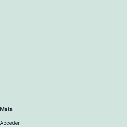
Meta
Acceder