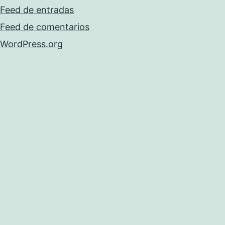
Feed de entradas
Feed de comentarios
WordPress.org