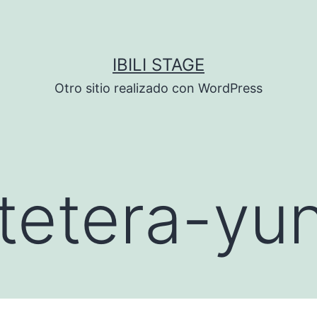
IBILI STAGE
Otro sitio realizado con WordPress
tetera-yu