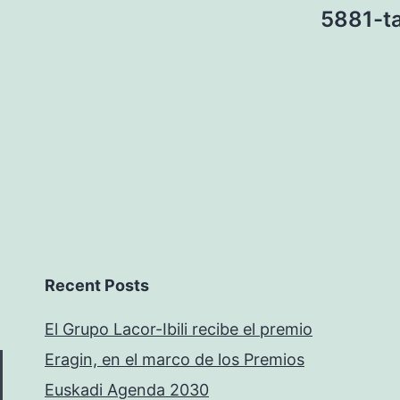
5881-ta
Recent Posts
El Grupo Lacor-Ibili recibe el premio
Eragin, en el marco de los Premios
Euskadi Agenda 2030