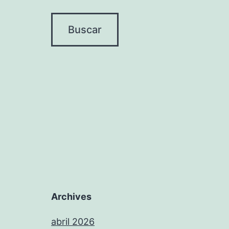
Archives
abril 2026