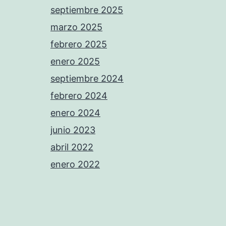
septiembre 2025
marzo 2025
febrero 2025
enero 2025
septiembre 2024
febrero 2024
enero 2024
junio 2023
abril 2022
enero 2022