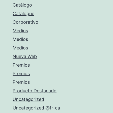
Catálogo
Catalogue
Corporativo
Medios
Medios
Medios
Nueva Web
Premios
Premios
Premios
Producto Destacado
Uncategorized
Uncategorized @fr-ca