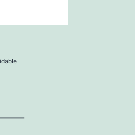
idable