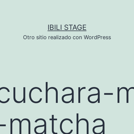
IBILI STAGE
Otro sitio realizado con WordPress
cuchara-m
e-matcha