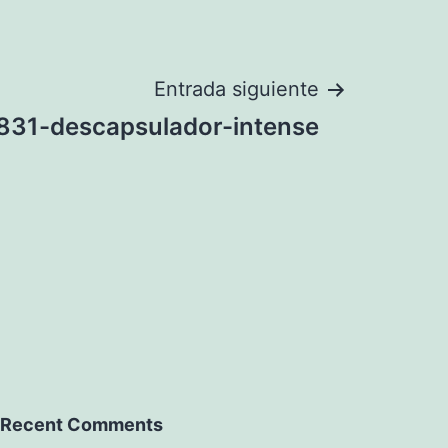
Entrada siguiente
831-descapsulador-intense
Recent Comments