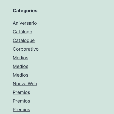
Categories
Aniversario
Catálogo
Catalogue
Corporativo
Medios
Medios
Medios
Nueva Web
Premios
Premios
Premios