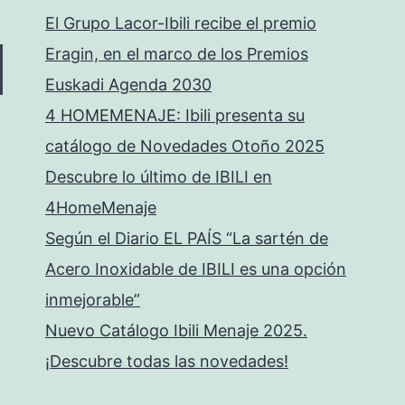
El Grupo Lacor-Ibili recibe el premio
Eragin, en el marco de los Premios
Euskadi Agenda 2030
4 HOMEMENAJE: Ibili presenta su
catálogo de Novedades Otoño 2025
Descubre lo último de IBILI en
4HomeMenaje
Según el Diario EL PAÍS “La sartén de
Acero Inoxidable de IBILI es una opción
inmejorable”
Nuevo Catálogo Ibili Menaje 2025.
¡Descubre todas las novedades!