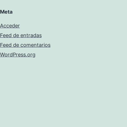
Meta
Acceder
Feed de entradas
Feed de comentarios
WordPress.org