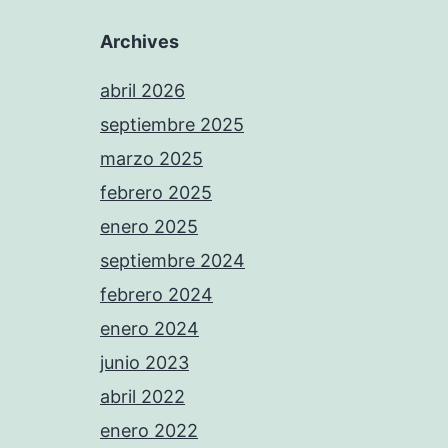
Archives
abril 2026
septiembre 2025
marzo 2025
febrero 2025
enero 2025
septiembre 2024
febrero 2024
enero 2024
junio 2023
abril 2022
enero 2022