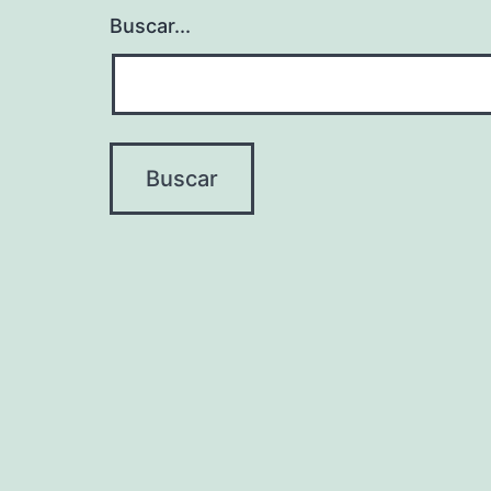
Buscar...