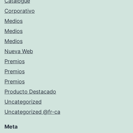
Catalogue
Corporativo
Medios
Medios
Medios
Nueva Web
Premios
Premios
Premios
Producto Destacado
Uncategorized
Uncategorized @fr-ca
Meta