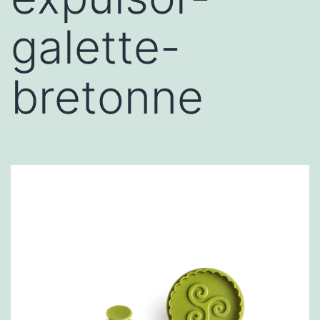
galette-
bretonne