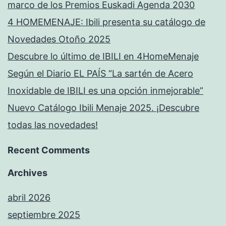
marco de los Premios Euskadi Agenda 2030
4 HOMEMENAJE: Ibili presenta su catálogo de
Novedades Otoño 2025
Descubre lo último de IBILI en 4HomeMenaje
Según el Diario EL PAÍS “La sartén de Acero
Inoxidable de IBILI es una opción inmejorable”
Nuevo Catálogo Ibili Menaje 2025. ¡Descubre
todas las novedades!
Recent Comments
Archives
abril 2026
septiembre 2025