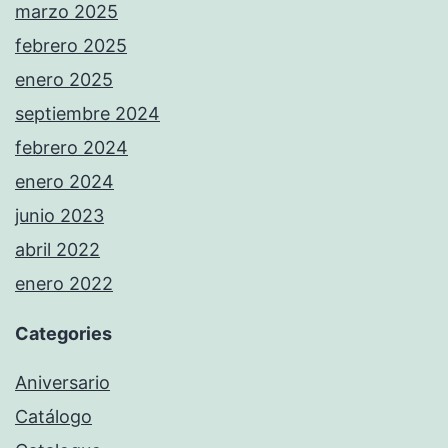
marzo 2025
febrero 2025
enero 2025
septiembre 2024
febrero 2024
enero 2024
junio 2023
abril 2022
enero 2022
Categories
Aniversario
Catálogo