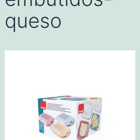
queso