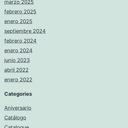
marzo 2025
febrero 2025
enero 2025
septiembre 2024
febrero 2024
enero 2024
junio 2023
abril 2022
enero 2022
Categories
Aniversario
Catálogo
Catalogue