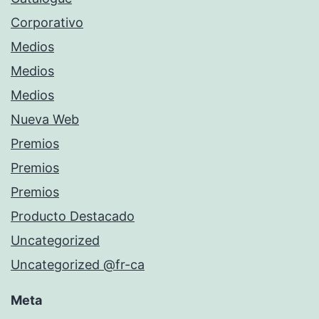
Corporativo
Medios
Medios
Medios
Nueva Web
Premios
Premios
Premios
Producto Destacado
Uncategorized
Uncategorized @fr-ca
Meta