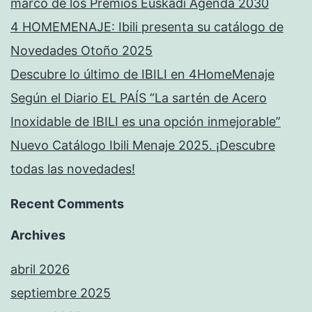
marco de los Premios Euskadi Agenda 2030
4 HOMEMENAJE: Ibili presenta su catálogo de
Novedades Otoño 2025
Descubre lo último de IBILI en 4HomeMenaje
Según el Diario EL PAÍS “La sartén de Acero
Inoxidable de IBILI es una opción inmejorable”
Nuevo Catálogo Ibili Menaje 2025. ¡Descubre
todas las novedades!
Recent Comments
Archives
abril 2026
septiembre 2025