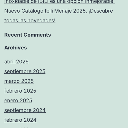
Inoxidable de IBILI es una opción inmejorable”
Nuevo Catálogo Ibili Menaje 2025. ¡Descubre
todas las novedades!
Recent Comments
Archives
abril 2026
septiembre 2025
marzo 2025
febrero 2025
enero 2025
septiembre 2024
febrero 2024