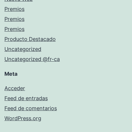
Premios
Premios
Premios
Producto Destacado
Uncategorized
Uncategorized @fr-ca
Meta
Acceder
Feed de entradas
Feed de comentarios
WordPress.org