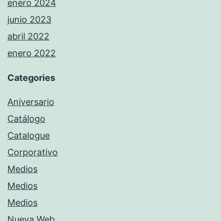
enero 2024
junio 2023
abril 2022
enero 2022
Categories
Aniversario
Catálogo
Catalogue
Corporativo
Medios
Medios
Medios
Nueva Web