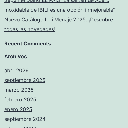
Según el Diario EL PAÍS “La sartén de Acero
Inoxidable de IBILI es una opción inmejorable”
Nuevo Catálogo Ibili Menaje 2025. ¡Descubre
todas las novedades!
Recent Comments
Archives
abril 2026
septiembre 2025
marzo 2025
febrero 2025
enero 2025
septiembre 2024