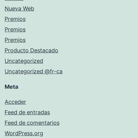
Nueva Web
Premios
Premios
Premios
Producto Destacado
Uncategorized
Uncategorized @fr-ca
Meta
Acceder
Feed de entradas
Feed de comentarios
WordPress.org