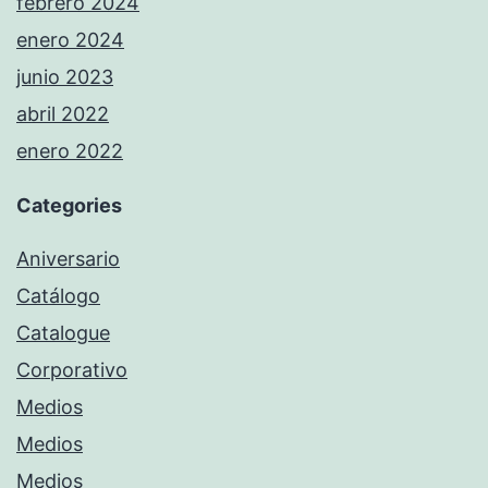
febrero 2024
enero 2024
junio 2023
abril 2022
enero 2022
Categories
Aniversario
Catálogo
Catalogue
Corporativo
Medios
Medios
Medios