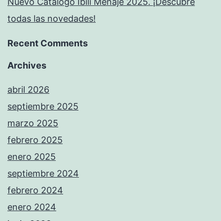
Nuevo Catálogo Ibili Menaje 2025. ¡Descubre
todas las novedades!
Recent Comments
Archives
abril 2026
septiembre 2025
marzo 2025
febrero 2025
enero 2025
septiembre 2024
febrero 2024
enero 2024