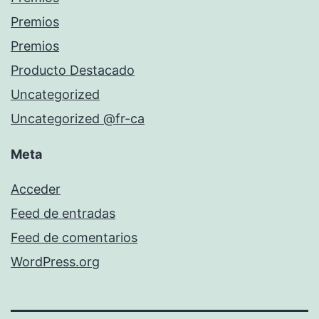
Premios
Premios
Producto Destacado
Uncategorized
Uncategorized @fr-ca
Meta
Acceder
Feed de entradas
Feed de comentarios
WordPress.org