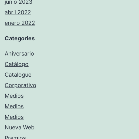
junio 2023
abril 2022
enero 2022
Categories
Aniversario
Catálogo
Catalogue
Corporativo
Medios
Medios
Medios
Nueva Web
Premios