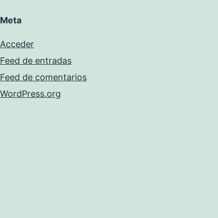
Meta
Acceder
Feed de entradas
Feed de comentarios
WordPress.org