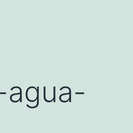
-agua-