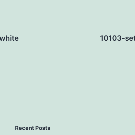
white
10103-se
Recent Posts