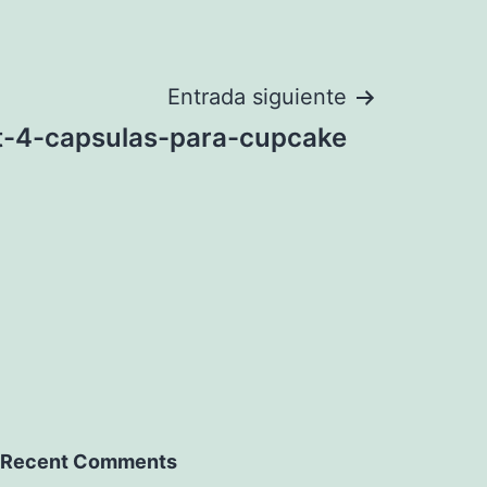
Entrada siguiente
t-4-capsulas-para-cupcake
Recent Comments