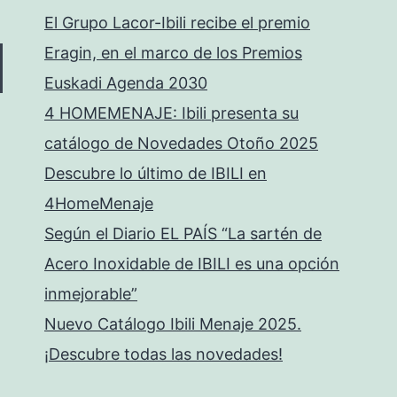
El Grupo Lacor-Ibili recibe el premio
Eragin, en el marco de los Premios
Euskadi Agenda 2030
4 HOMEMENAJE: Ibili presenta su
catálogo de Novedades Otoño 2025
Descubre lo último de IBILI en
4HomeMenaje
Según el Diario EL PAÍS “La sartén de
Acero Inoxidable de IBILI es una opción
inmejorable”
Nuevo Catálogo Ibili Menaje 2025.
¡Descubre todas las novedades!