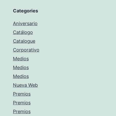
Categories
Aniversario
Catálogo
Catalogue
Corporativo
Medios
Medios
Medios
Nueva Web
Premios
Premios
Premios