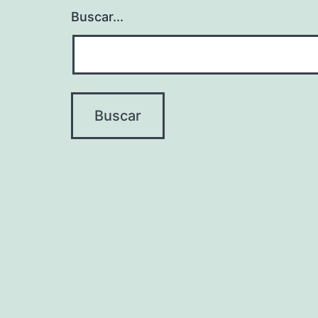
Buscar...