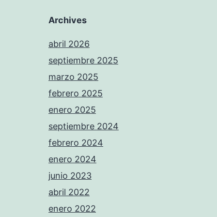
Archives
abril 2026
septiembre 2025
marzo 2025
febrero 2025
enero 2025
septiembre 2024
febrero 2024
enero 2024
junio 2023
abril 2022
enero 2022