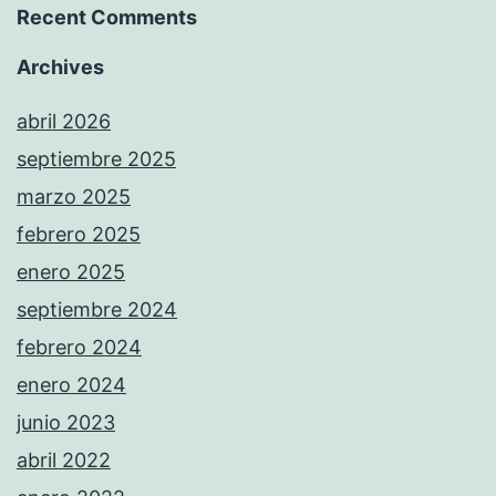
Recent Comments
Archives
abril 2026
septiembre 2025
marzo 2025
febrero 2025
enero 2025
septiembre 2024
febrero 2024
enero 2024
junio 2023
abril 2022