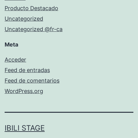
Producto Destacado
Uncategorized
Uncategorized @fr-ca
Meta
Acceder
Feed de entradas
Feed de comentarios
WordPress.org
IBILI STAGE