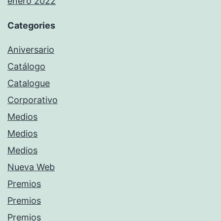
enero 2022
Categories
Aniversario
Catálogo
Catalogue
Corporativo
Medios
Medios
Medios
Nueva Web
Premios
Premios
Premios