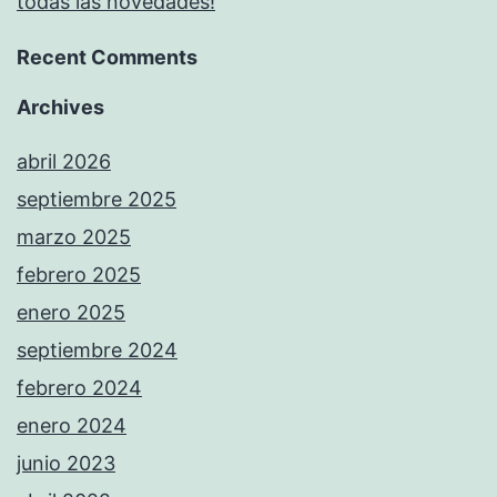
todas las novedades!
Recent Comments
Archives
abril 2026
septiembre 2025
marzo 2025
febrero 2025
enero 2025
septiembre 2024
febrero 2024
enero 2024
junio 2023