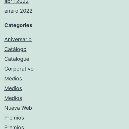
abril 2022
enero 2022
Categories
Aniversario
Catálogo
Catalogue
Corporativo
Medios
Medios
Medios
Nueva Web
Premios
Premios