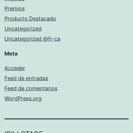
Premios
Producto Destacado
Uncategorized
Uncategorized @fr-ca
Meta
Acceder
Feed de entradas
Feed de comentarios
WordPress.org