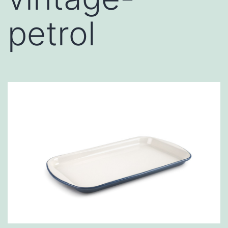
petrol