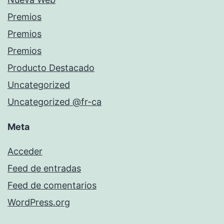
Premios
Premios
Premios
Producto Destacado
Uncategorized
Uncategorized @fr-ca
Meta
Acceder
Feed de entradas
Feed de comentarios
WordPress.org