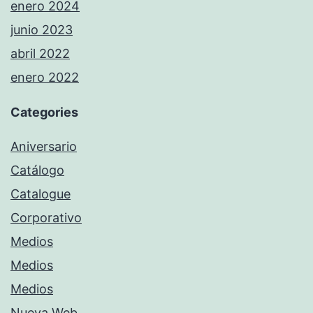
enero 2024
junio 2023
abril 2022
enero 2022
Categories
Aniversario
Catálogo
Catalogue
Corporativo
Medios
Medios
Medios
Nueva Web