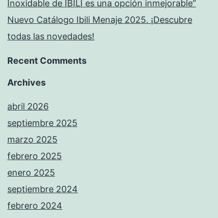
Inoxidable de IBILI es una opción inmejorable”
Nuevo Catálogo Ibili Menaje 2025. ¡Descubre
todas las novedades!
Recent Comments
Archives
abril 2026
septiembre 2025
marzo 2025
febrero 2025
enero 2025
septiembre 2024
febrero 2024