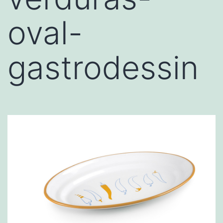
oval-
gastrodessin