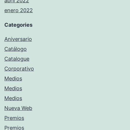
abril 2022
enero 2022
Categories
Aniversario
Catálogo
Catalogue
Corporativo
Medios
Medios
Medios
Nueva Web
Premios
Premios