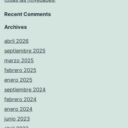
Recent Comments
Archives
abril 2026
septiembre 2025
marzo 2025
febrero 2025
enero 2025
septiembre 2024
febrero 2024
enero 2024
junio 2023