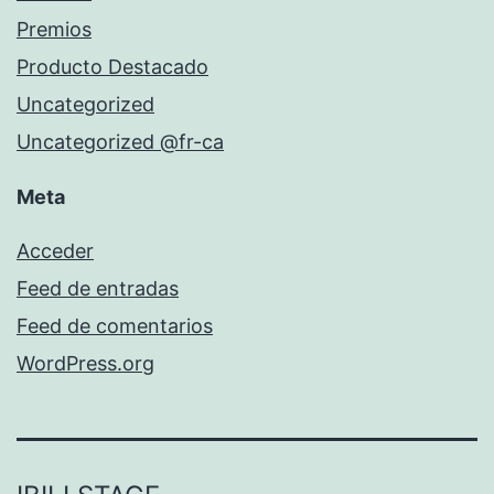
Premios
Producto Destacado
Uncategorized
Uncategorized @fr-ca
Meta
Acceder
Feed de entradas
Feed de comentarios
WordPress.org