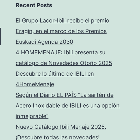
Recent Posts
El Grupo Lacor-Ibili recibe el premio
Eragin, en el marco de los Premios
Euskadi Agenda 2030
4 HOMEMENAJE: Ibili presenta su
catálogo de Novedades Otoño 2025
Descubre lo último de IBILI en
4HomeMenaje
Según el Diario EL PAÍS “La sartén de
Acero Inoxidable de IBILI es una opción
inmejorable”
Nuevo Catálogo Ibili Menaje 2025.
¡Descubre todas las novedades!