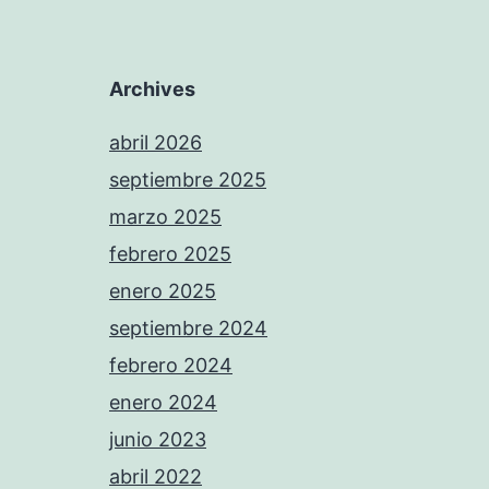
Archives
abril 2026
septiembre 2025
marzo 2025
febrero 2025
enero 2025
septiembre 2024
febrero 2024
enero 2024
junio 2023
abril 2022