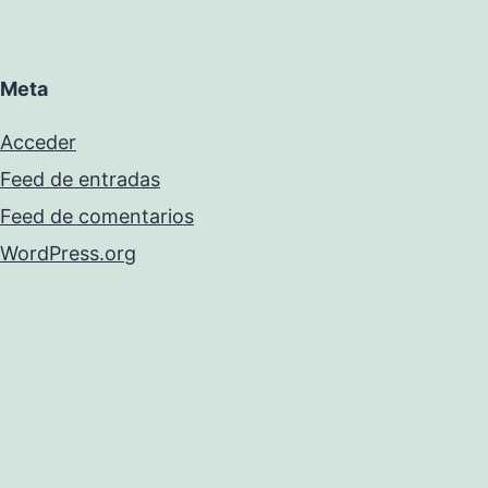
Meta
Acceder
Feed de entradas
Feed de comentarios
WordPress.org