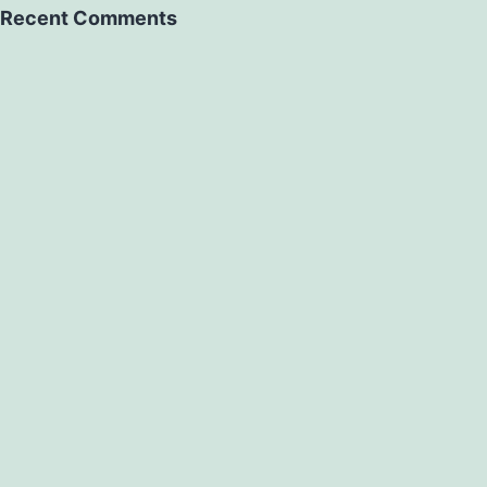
Recent Comments