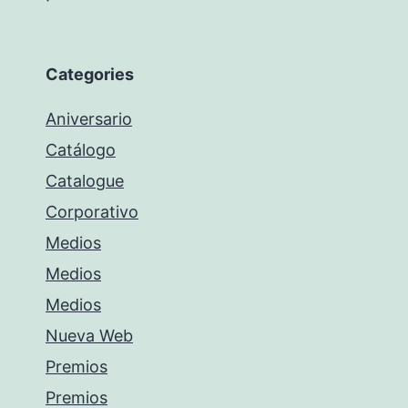
Categories
Aniversario
Catálogo
Catalogue
Corporativo
Medios
Medios
Medios
Nueva Web
Premios
Premios