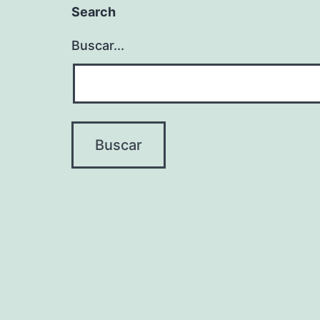
Search
Buscar...