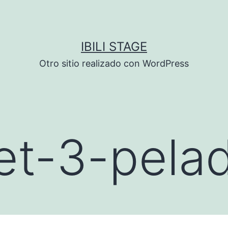
IBILI STAGE
Otro sitio realizado con WordPress
et-3-pela