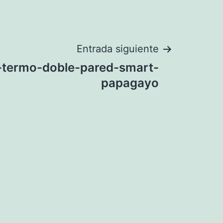
Entrada siguiente
-termo-doble-pared-smart-
papagayo