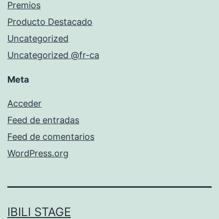
Premios
Producto Destacado
Uncategorized
Uncategorized @fr-ca
Meta
Acceder
Feed de entradas
Feed de comentarios
WordPress.org
IBILI STAGE