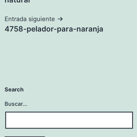
entradas
Entrada siguiente
4758-pelador-para-naranja
Search
Buscar...