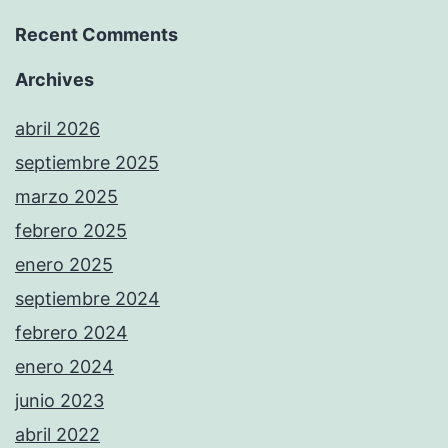
Recent Comments
Archives
abril 2026
septiembre 2025
marzo 2025
febrero 2025
enero 2025
septiembre 2024
febrero 2024
enero 2024
junio 2023
abril 2022