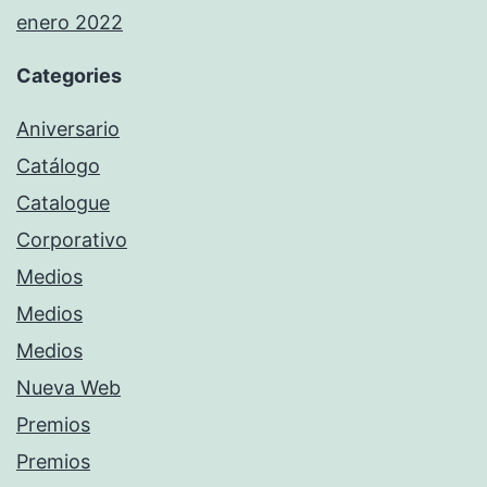
enero 2022
Categories
Aniversario
Catálogo
Catalogue
Corporativo
Medios
Medios
Medios
Nueva Web
Premios
Premios